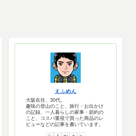
えふめん
大阪在住、30代。
趣味の登山のこと、旅行・お出かけ
の記録、一人暮らしの家事・節約の
こと、コスパ重視で買った商品のレ
ビューなどの記事を書いています。