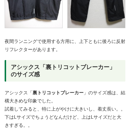
夜間ランニングで使用する方用に、上下ともに後ろに反射
リフレクターがあります。
アシックス「裏トリコットブレーカー」
のサイズ感
アシックス「
裏トリコットブレーカー
」のサイズ感は、結
構大きめな印象でした。
試着してみると、特に上がやけに大きいし、着丈長い。。
下はLサイズでちょうどなんだけど、上はLサイズだと大
きすぎる。。