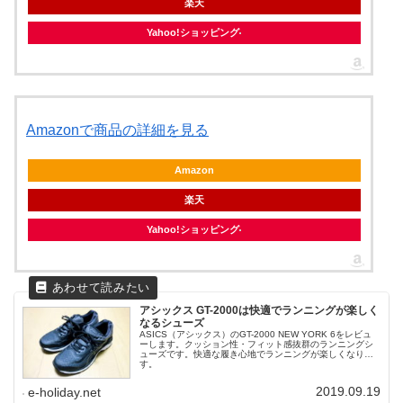
楽天
Yahoo!ショッピング
Amazonで商品の詳細を見る
Amazon
楽天
Yahoo!ショッピング
アシックス GT-2000は快適でランニングが楽しく
なるシューズ
ASICS（アシックス）のGT-2000 NEW YORK 6をレビュ
ーします。クッション性・フィット感抜群のランニングシ
ューズです。快適な履き心地でランニングが楽しくなりま
す。
2019.09.19
e-holiday.net