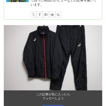
で買った商品のレビューなどの記事を書いて
います。
この記事が気に入ったら
フォローしよう