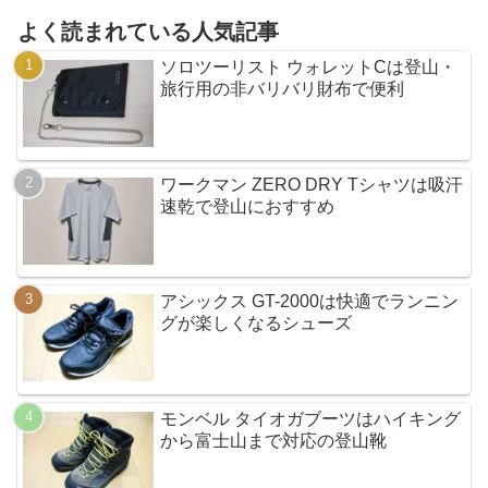
よく読まれている人気記事
ソロツーリスト ウォレットCは登山・
旅行用の非バリバリ財布で便利
ワークマン ZERO DRY Tシャツは吸汗
速乾で登山におすすめ
アシックス GT-2000は快適でランニン
グが楽しくなるシューズ
モンベル タイオガブーツはハイキング
から富士山まで対応の登山靴