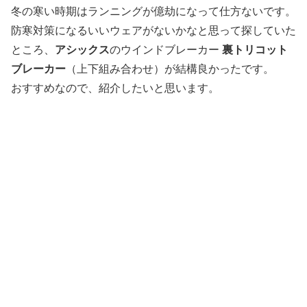
冬の寒い時期はランニングが億劫になって仕方ないです。
防寒対策になるいいウェアがないかなと思って探していた
ところ、
アシックス
のウインドブレーカー
裏トリコット
ブレーカー
（上下組み合わせ）が結構良かったです。
おすすめなので、紹介したいと思います。