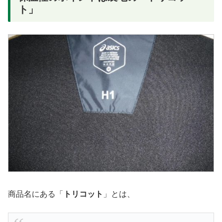
ト」
商品名にある「
トリコット
」とは、