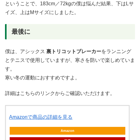
ということで、183cm／72kgの僕は悩んだ結果、下はLサ
イズ、上はMサイズにしました。
最後に
僕は、アシックス
裏トリコットブレーカー
をランニング
とテニスで使用していますが、寒さを防いで楽しめていま
す。
寒い冬の運動におすすめですよ。
詳細はこちらのリンクからご確認いただけます。
Amazonで商品の詳細を見る
Amazon