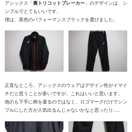
アシックス「
裏トリコットブレーカー
」のデザインは、シ
ンプルでとてもいいです。
僕は、黒色のパフォーマンスブラックを選びました。
正直なところ、アシックスのウェアはデザイン性がイマイ
チだと思うことが多いですが、これはいいと思います。
他のも下手に柄を凝るのではなく、ロゴマークだけでシン
プルにした方が人気出るんじゃないかなと思ったり…。