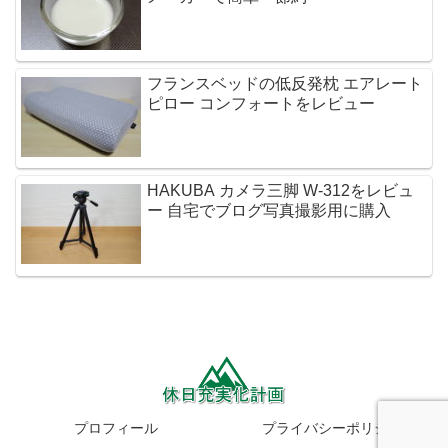
フランスベッドの低反発枕 エアレート
ピロー コンフォートをレビュー
HAKUBA カメラ三脚 W-312をレビュ
ー 自宅でブログ写真撮影用に購入
プロフィール
プライバシーポリシー