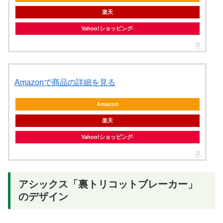
楽天
Yahoo!ショッピング
Amazonで商品の詳細を見る
Amazon
楽天
Yahoo!ショッピング
アシックス「裏トリコットブレーカー」
のデザイン