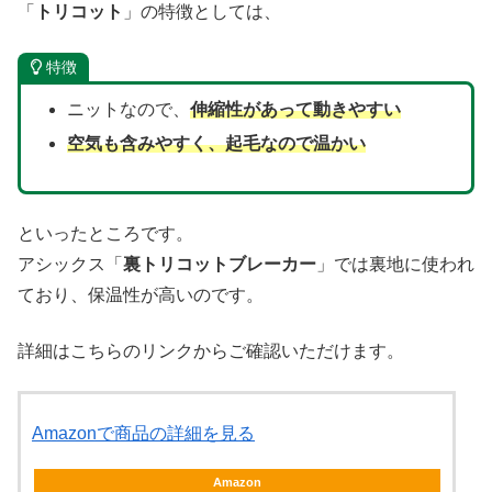
「
トリコット
」の特徴としては、
特徴
ニットなので、
伸縮性があって動きやすい
空気も含みやすく、起毛なので温かい
といったところです。
アシックス「
裏トリコットブレーカー
」では裏地に使われ
ており、保温性が高いのです。
詳細はこちらのリンクからご確認いただけます。
Amazonで商品の詳細を見る
Amazon