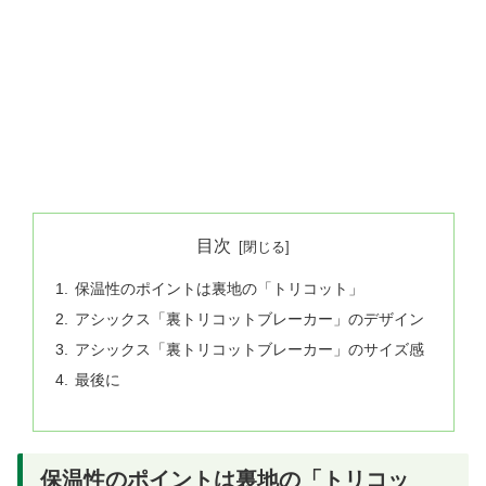
目次
保温性のポイントは裏地の「トリコット」
アシックス「裏トリコットブレーカー」のデザイン
アシックス「裏トリコットブレーカー」のサイズ感
最後に
保温性のポイントは裏地の「トリコッ