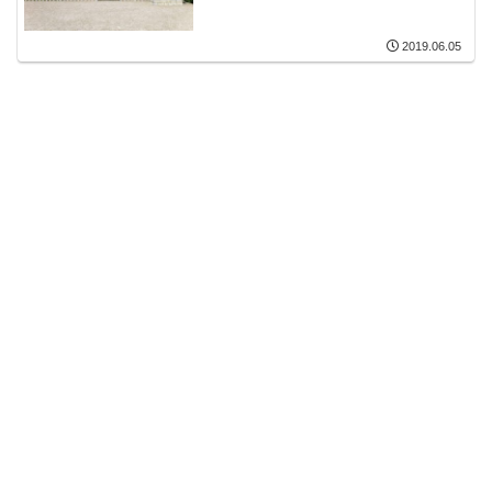
2019.06.05