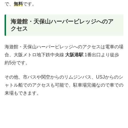
で、
無料
です。
海遊館・天保山ハーバービレッジへのア
クセス
海遊館・天保山ハーバービレッジへのアクセスは電車の場
合、大阪メトロ地下鉄中央線
大阪港駅
1番出口より徒歩
約5分です。
その他、市バスや関空からのリムジンバス、USJからのシ
ャトル船でのアクセスも可能で、駐車場完備なので車での
来場もできます。