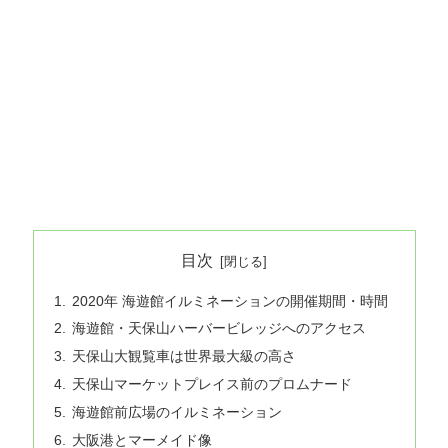
目次
2020年 海遊館イルミネーションの開催期間・時間
海遊館・天保山ハーバービレッジへのアクセス
天保山大観覧車は世界最大級の高さ
天保山マーケットプレイス前のプロムナード
海遊館前広場のイルミネーション
大阪港とマーメイド像