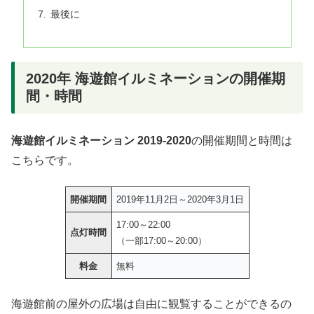
最後に
2020年 海遊館イルミネーションの開催期
間・時間
海遊館イルミネーション 2019-2020
の開催期間と時間は
こちらです。
開催期間
2019年11月2日～2020年3月1日
17:00～22:00
点灯時間
（一部17:00～20:00）
料金
無料
海遊館前の屋外の広場は自由に観覧することができるの