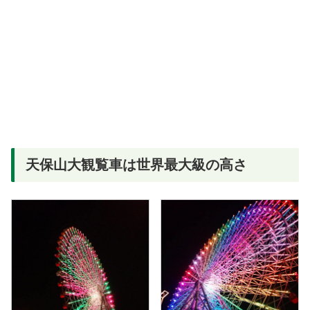
天保山大観覧車は世界最大級の高さ