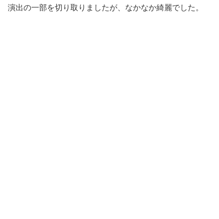
演出の一部を切り取りましたが、なかなか綺麗でした。