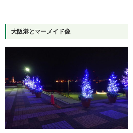
大阪港とマーメイド像