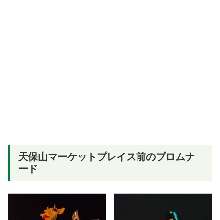
天保山マーケットプレイス前のプロムナ
ード