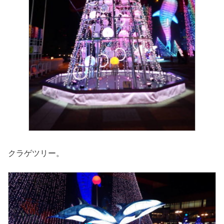
クラゲツリー。