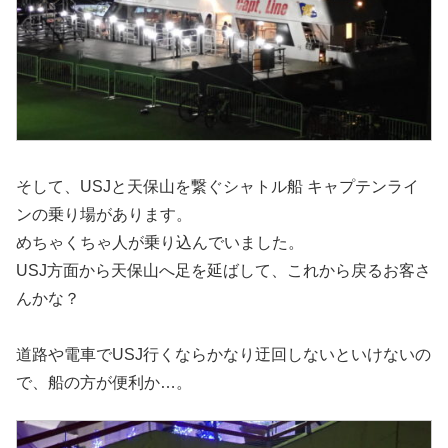
そして、USJと天保山を繋ぐシャトル船 キャプテンライ
ンの乗り場があります。
めちゃくちゃ人が乗り込んでいました。
USJ方面から天保山へ足を延ばして、これから戻るお客さ
んかな？
道路や電車でUSJ行くならかなり迂回しないといけないの
で、船の方が便利か…。