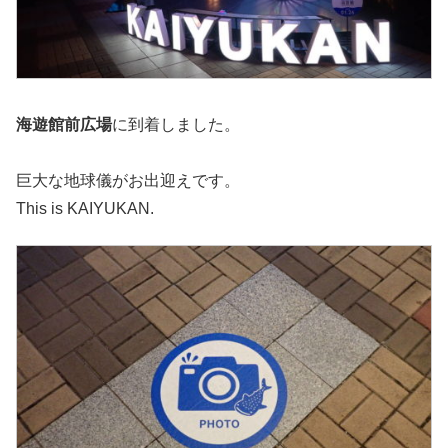
海遊館前広場
に到着しました。
巨大な地球儀がお出迎えです。
This is KAIYUKAN.