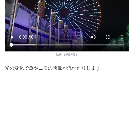
動画（約8MB）
光の変化で魚やニモの映像が流れたりします。