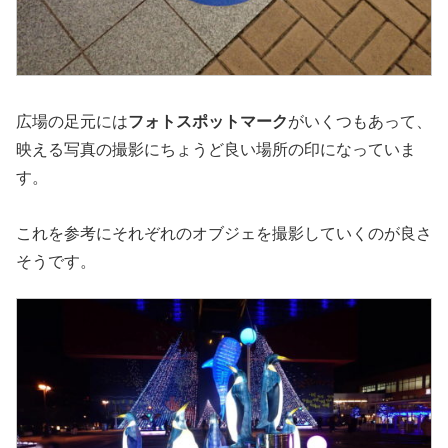
広場の足元には
フォトスポットマーク
がいくつもあって、
映える写真の撮影にちょうど良い場所の印になっていま
す。
これを参考にそれぞれのオブジェを撮影していくのが良さ
そうです。