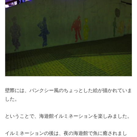
壁際には、バンクシー風のちょっとした絵が描かれていま
した。
ということで、海遊館イルミネーションを楽しみました。
イルミネーションの後は、夜の海遊館で魚に癒されまし