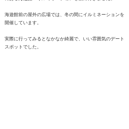
海遊館前の屋外の広場では、冬の間にイルミネーションを
開催しています。
実際に行ってみるとなかなか綺麗で、いい雰囲気のデート
スポットでした。