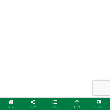
ホーム
シェア
目次へ
トップ
サイドバー