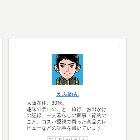
えふめん
大阪在住、30代。
趣味の登山のこと、旅行・お出かけ
の記録、一人暮らしの家事・節約の
こと、コスパ重視で買った商品のレ
ビューなどの記事を書いています。