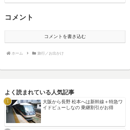
コメント
コメントを書き込む
ホーム
旅行／お出かけ
よく読まれている人気記事
大阪から長野 松本へは新幹線＋特急ワ
イドビューしなの 乗継割引がお得