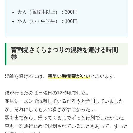
大人（高校生以上）：300円
小人（小・中学生）：100円
背割堤さくらまつりの混雑を避ける時間
帯
混雑を避けるには、
朝早い時間帯がいい
と思います。
僕が行ったのは日曜日の12時頃でした。
花見シーズンで混雑しているだろうと予測していました
が、それにしても人の多さがすごかった…。
駅を出てから、帰ってくるまでずっと行列でしたからね。
車も一部通行止めで規制されていることもあって、ずっと