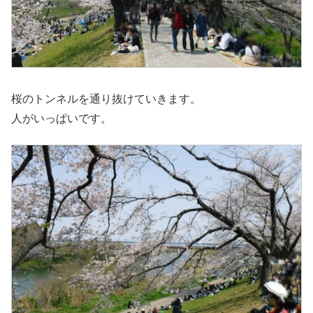
桜のトンネルを通り抜けていきます。
人がいっぱいです。