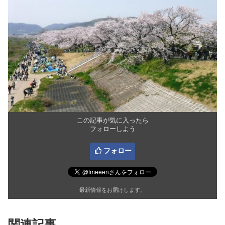
この記事が気に入ったら
フォローしよう
フォロー
最新情報をお届けします。
関連記事