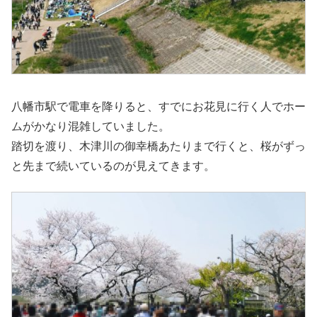
八幡市駅で電車を降りると、すでにお花見に行く人でホー
ムがかなり混雑していました。
踏切を渡り、木津川の御幸橋あたりまで行くと、桜がずっ
と先まで続いているのが見えてきます。