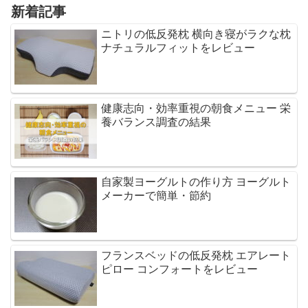
新着記事
ニトリの低反発枕 横向き寝がラクな枕
ナチュラルフィットをレビュー
健康志向・効率重視の朝食メニュー 栄
養バランス調査の結果
自家製ヨーグルトの作り方 ヨーグルト
メーカーで簡単・節約
フランスベッドの低反発枕 エアレート
ピロー コンフォートをレビュー