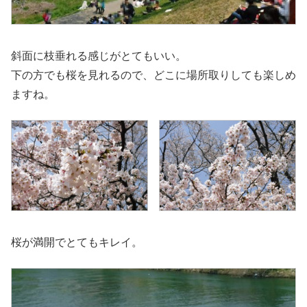
斜面に枝垂れる感じがとてもいい。
下の方でも桜を見れるので、どこに場所取りしても楽しめ
ますね。
桜が満開でとてもキレイ。