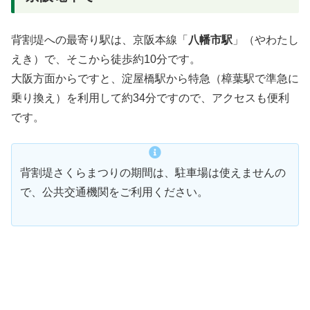
背割堤への最寄り駅は、京阪本線「
八幡市駅
」（やわたし
えき）で、そこから徒歩約10分です。
大阪方面からですと、淀屋橋駅から特急（樟葉駅で準急に
乗り換え）を利用して約34分ですので、アクセスも便利
です。
背割堤さくらまつりの期間は、駐車場は使えませんの
で、公共交通機関をご利用ください。