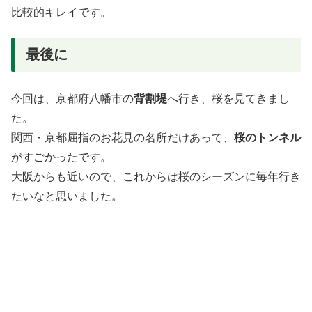
比較的キレイです。
最後に
今回は、京都府八幡市の
背割堤
へ行き、桜を見てきまし
た。
関西・京都屈指のお花見の名所だけあって、
桜のトンネル
がすごかったです。
大阪からも近いので、これからは桜のシーズンに毎年行き
たいなと思いました。